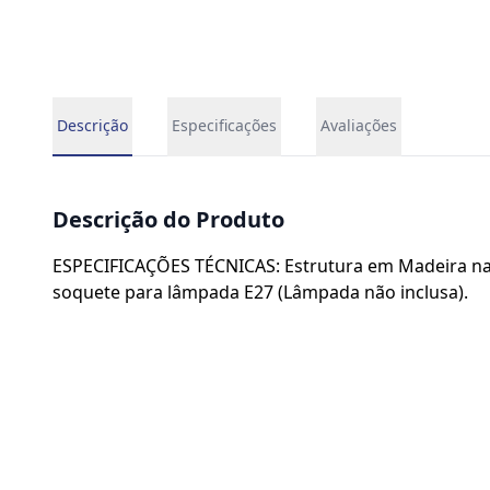
Descrição
Especificações
Avaliações
Descrição do Produto
ESPECIFICAÇÕES TÉCNICAS: Estrutura em Madeira na c
soquete para lâmpada E27 (Lâmpada não inclusa).