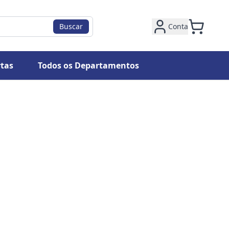
Buscar
Conta
tas
Todos os Departamentos